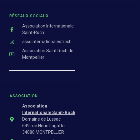
RÉSEAUX SOCIAUX
Association Internationale
Saint-Roch
assointernationalestroch
Association Saint Roch de
Montpellier
ASSOCIATION
Association
Internationale Saint-Roch
Domaine de Lussac
649 rue Henri Lagattu
34080 MONTPELLIER