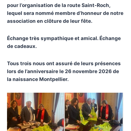
pour l’organisation de la route Saint-Roch,
lequel sera nommé membre d’honneur de notre
association en clôture de leur fête.
Échange très sympathique et amical. Échange
de cadeaux.
Tous trois nous ont assuré de leurs présences
lors de l’anniversaire le 26 novembre 2026 de
la naissance Montpellier.