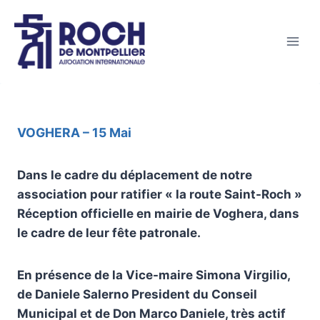
VOGHERA – 15 Mai
Dans le cadre du déplacement de notre
association pour ratifier « la route Saint-Roch »
Réception officielle en mairie de Voghera, dans
le cadre de leur fête patronale.
En présence de la Vice-maire Simona Virgilio,
de Daniele Salerno President du Conseil
Municipal et de Don Marco Daniele, très actif