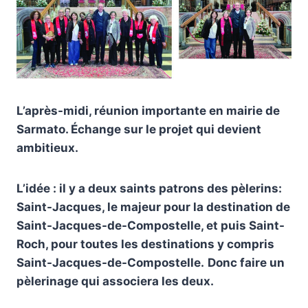
L’après-midi, réunion importante en mairie de
Sarmato. Échange sur le projet qui devient
ambitieux.
L’idée : il y a deux saints patrons des pèlerins:
Saint-Jacques, le majeur pour la destination de
Saint-Jacques-de-Compostelle, et puis Saint-
Roch, pour toutes les destinations y compris
Saint-Jacques-de-Compostelle.
Donc faire un
pèlerinage qui associera les deux.