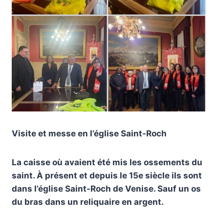
Visite et messe en l’église Saint-Roch
La caisse où avaient été mis les ossements du
saint. À présent et depuis le 15e siècle ils sont
dans l’église Saint-Roch de Venise. Sauf un os
du bras dans un reliquaire en argent.