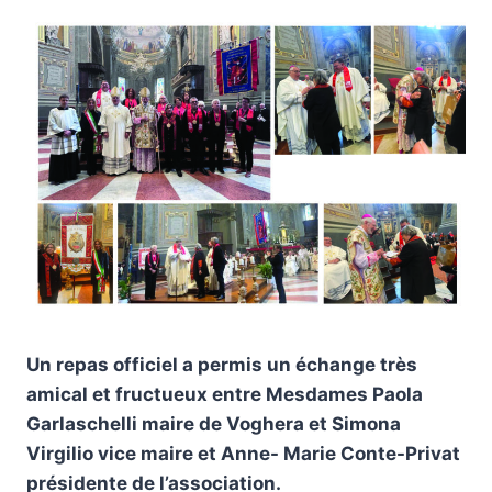
Un repas officiel a permis un échange très
amical et fructueux entre Mesdames Paola
Garlaschelli maire de Voghera et Simona
Virgilio vice maire et Anne- Marie Conte-Privat
présidente de l’association.