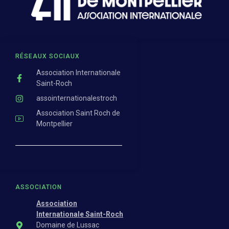
RÉSEAUX SOCIAUX
Association Internationale
Saint-Roch
assointernationalestroch
Association Saint Roch de
Montpellier
ASSOCIATION
Association
Internationale Saint-Roch
Domaine de Lussac