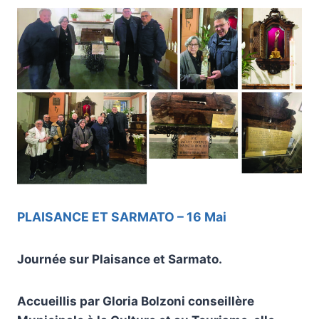
PLAISANCE ET SARMATO – 16 Mai
Journée sur Plaisance et Sarmato.
Accueillis par Gloria Bolzoni conseillère