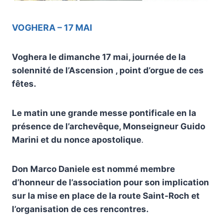
VOGHERA – 17 MAI
Voghera le dimanche 17 mai, journée de la
solennité de l’Ascension , point d’orgue de ces
fêtes.
Le matin une grande messe pontificale en la
présence de l’archevêque, Monseigneur Guido
Marini et du nonce apostolique
.
Don Marco Daniele est nommé membre
d’honneur de l’association pour son implication
sur la mise en place de la route Saint-Roch et
l’organisation de ces rencontres.