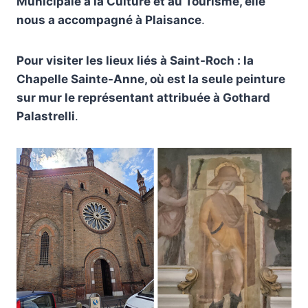
Municipale à la Culture et au Tourisme, elle
nous a accompagné à Plaisance
.
Pour visiter les lieux liés à Saint-Roch : la
Chapelle Sainte-Anne, où est la seule peinture
sur mur le représentant attribuée à Gothard
Palastrelli
.