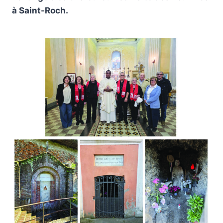
à Saint-Roch.