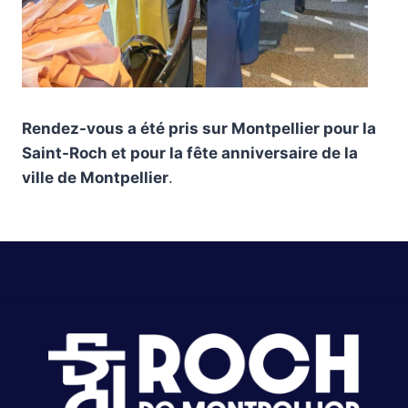
Rendez-vous a été pris sur Montpellier pour la
Saint-Roch et pour la fête anniversaire de la
ville de Montpellier
.