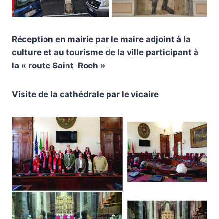
Réception en mairie par le maire adjoint à la
culture et au tourisme de la ville participant à
la « route Saint-Roch »
Visite de la cathédrale par le vicaire