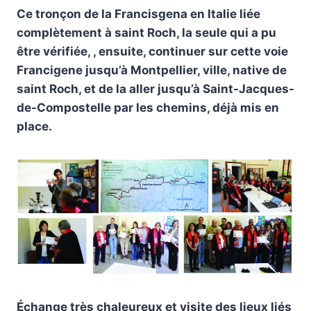
Ce tronçon de la Francisgena en Italie liée
complètement à saint Roch, la seule qui a pu
être vérifiée, , ensuite, continuer sur cette voie
Francigene jusqu’à Montpellier, ville, native de
saint Roch, et de la aller jusqu’à Saint-Jacques-
de-Compostelle par les chemins, déjà mis en
place.
Échange très chaleureux et visite des lieux liés