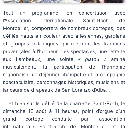
Tout un programme, en concertation avec
l’Association Internationale Saint-Roch de
Montpellier, comportera de nombreux cortèges, des
défilés hauts en couleur avec arlésiennes, gardians
et groupes folkloriques qui mettront les traditions
provençales à l’honneur, des spectacles, une retraite
aux flambeaux, une soirée
« pistou »
aminé
musicalement, la participation de l’harmonie
rognonaise, un déjeuner champêtre et la compagnie
spectaculaire, personnages historiques, musiciens et
lanceurs de drapeaux de San Lorenzo d’Alba…
… et bien sûr le défilé de la charrette Saint-Roch, le
dimanche 18 août à 11 heures, point d’orgue d’un
grand cortège conduite par l’association
internationale Saint-Roch de Montpellier et la