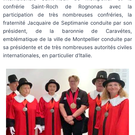
confrérie Saint-Roch de Rognonas avec la
participation de très nombreuses confréries, la
fraternité Jacquaire de Septimanie conduite par son
président, de la baronnie de Caravétes,
emblématique de la ville de Montpellier conduite par
sa présidente et de très nombreuses autorités civiles
internationales, en particulier d’Italie.