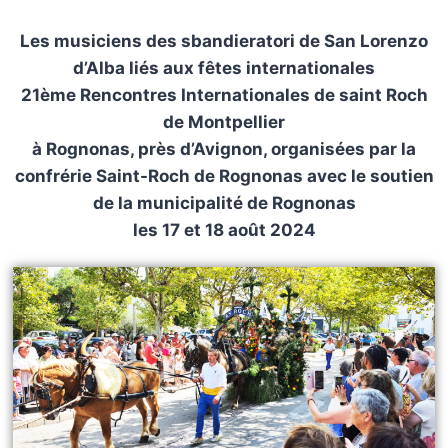
Les musiciens des sbandieratori de San Lorenzo
d’Alba liés aux fêtes internationales
21ème Rencontres Internationales de saint Roch
de Montpellier
à Rognonas, près d’Avignon, organisées par la
confrérie Saint-Roch de Rognonas avec le soutien
de la municipalité de Rognonas
les 17 et 18 août 2024