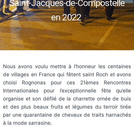
Saint-Jacques-de-Compostelle
en 2022
Nous avons voulu mettre à l’honneur les centaines
de villages en France qui fêtent saint Roch et avons
choisi Rognonas pour ces 21èmes Rencontres
Internationales pour l’exceptionnelle fête qu’elle
organise et son défilé de la charrette ornée de buis
et des plus beaux fruits et légumes du terroir tirée
par une quarantaine de chevaux de traits harnachés
à la mode sarrasine.