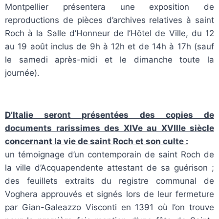
Montpellier présentera une exposition de
reproductions de pièces d’archives relatives à saint
Roch à la Salle d’Honneur de l’Hôtel de Ville, du 12
au 19 août inclus de 9h à 12h et de 14h à 17h (sauf
le samedi après-midi et le dimanche toute la
journée).
D’Italie seront présentées des copies de
documents rarissimes des XIVe au XVIIIe siècle
concernant la vie de saint Roch et son culte :
un témoignage d’un contemporain de saint Roch de
la ville d’Acquapendente attestant de sa guérison ;
des feuillets extraits du registre communal de
Voghera approuvés et signés lors de leur fermeture
par Gian-Galeazzo Visconti en 1391 où l’on trouve