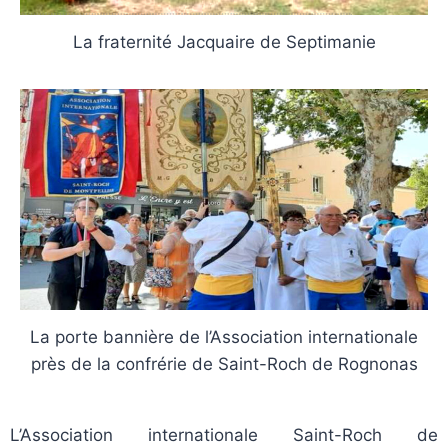
La fraternité Jacquaire de Septimanie
La porte bannière de l’Association internationale
près de la confrérie de Saint-Roch de Rognonas
L’Association internationale Saint-Roch de