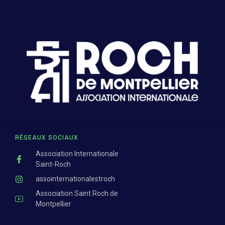
RÉSEAUX SOCIAUX
Association Internationale
Saint-Roch
assointernationalestroch
Association Saint Roch de
Montpellier