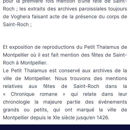
pour la première fois mention d’une fête de Saint-
Roch ; les extraits des archives paroissiales toujours
de Voghera faisant acte de la présence du corps de
Saint-Roch ;
Et exposition de reproductions du Petit Thalamus de
Montpellier où il est fait mention des fêtes de Saint-
Roch à Montpellier.
Le Petit Thalamus est conservé aux archives de la
ville de Montpellier. Nous trouvons des mentions
relatives aux fêtes de Saint-Roch dans la
« Chronique romane » qui relate dans leur
chronologie la majeure partie des événements
grands ou petits, qui ont marqué la ville de
Montpellier depuis le XIe siècle jusqu’en 1426.