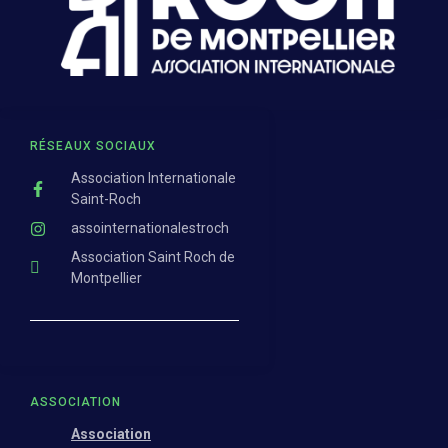
RÉSEAUX SOCIAUX
Association Internationale
Saint-Roch
assointernationalestroch
Association Saint Roch de
Montpellier
ASSOCIATION
Association