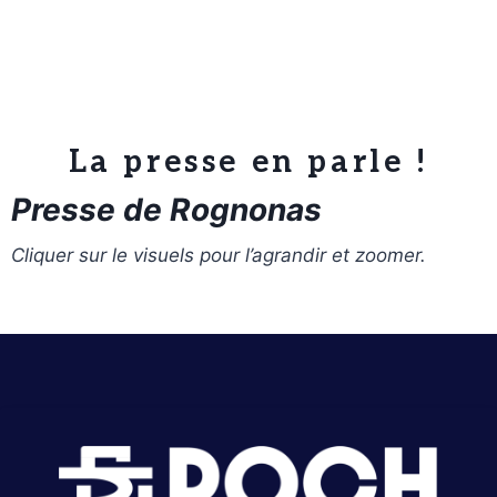
La presse en parle !
Presse de Rognonas
Cliquer sur le visuels pour l’agrandir et zoomer.