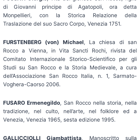
di Giovanni principe di Agatopoli, ora detta
Monpellieri, con la Storica Relazione della
Traslazione del suo Sacro Corpo, Venezia 1751.
FURSTENBERG (von) Michael
, La chiesa di san
Rocco a Vienna, in Vita Sancti Rochi, rivista del
Comitato Internazionale Storico-Scientifico per gli
Studi su San Rocco e la Storia Medievale, a cura
dell’Associazione San Rocco Italia, n. 1, Sarmato-
Voghera-Caorso 2006.
FUSARO Ermenegildo
, San Rocco nella storia, nella
tradizione, nel culto, nell’arte, nel folklore ed a
Venezia, Venezia 1965, sesta edizione 1995.
GALLICCIOLLI Giambattista
, Manoscritto sulla