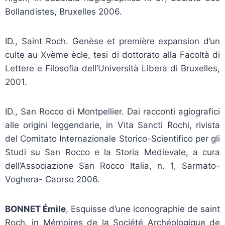
Bollandistes, Bruxelles 2006.
ID., Saint Roch. Genèse et première expansion d’un
culte au Xvème ècle, tesi di dottorato alla Facoltà di
Lettere e Filosofia dell’Università Libera di Bruxelles,
2001.
ID., San Rocco di Montpellier. Dai racconti agiografici
alle origini leggendarie, in Vita Sancti Rochi, rivista
del Comitato Internazionale Storico-Scientifico per gli
Studi su San Rocco e la Storia Medievale, a cura
dell’Associazione San Rocco Italia, n. 1, Sarmato-
Voghera- Caorso 2006.
BONNET Émile
, Esquisse d’une iconographie de saint
Roch, in Mémoires de la Société Archéologique de