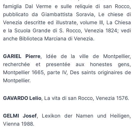
famiglia Dal Verme e sulle reliquie di san Rocco,
pubblicato da Giambattista Soravia, Le chiese di
Venezia descritte ed illustrate, volume III, La Chiesa
e la Scuola Grande di S. Rocco, Venezia 1824; vedi
anche Biblioteca Marciana di Venezia.
GARIEL Pierre
, Idée de la ville de Montpellier,
recherchée et presentée aux honestes gens,
Montpellier 1665, parte IV, Des saints originaires de
Montpellier.
GAVARDO Lelio
, La vita di san Rocco, Venezia 1576.
GELMI Josef
, Lexikon der Namen und Heiligen,
Vienna 1988.