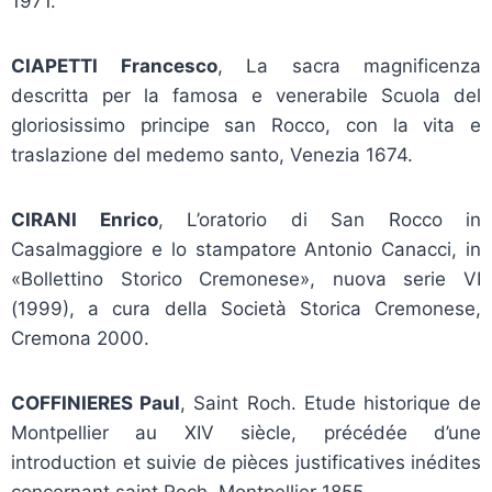
1971.
CIAPETTI Francesco
, La sacra magnificenza
descritta per la famosa e venerabile Scuola del
gloriosissimo principe san Rocco, con la vita e
traslazione del medemo santo, Venezia 1674.
CIRANI Enrico
, L’oratorio di San Rocco in
Casalmaggiore e lo stampatore Antonio Canacci, in
«Bollettino Storico Cremonese», nuova serie VI
(1999), a cura della Società Storica Cremonese,
Cremona 2000.
COFFINIERES Paul
, Saint Roch. Etude historique de
Montpellier au XIV siècle, précédée d’une
introduction et suivie de pièces justificatives inédites