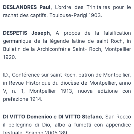
DESLANDRES Paul
, L’ordre des Trinitaires pour le
rachat des captifs, Toulouse-Parigi 1903.
DESPETIS Joseph
, A propos de la falsification
germanique de la légende latine de saint Roch, in
Bulletin de la Archiconfrérie Saint- Roch, Montpellier
1920.
ID., Conférence sur saint Roch, patron de Montpellier,
in Revue Historique du diocèse de Montpellier, anno
V, n. 1, Montpellier 1913, nuova edizione con
prefazione 1914.
DI VITTO Domenico e DI VITTO Stefano
, San Rocco
il pellegrino di Dio, albo a fumetti con appendice
testuale, Scanno 2005.189