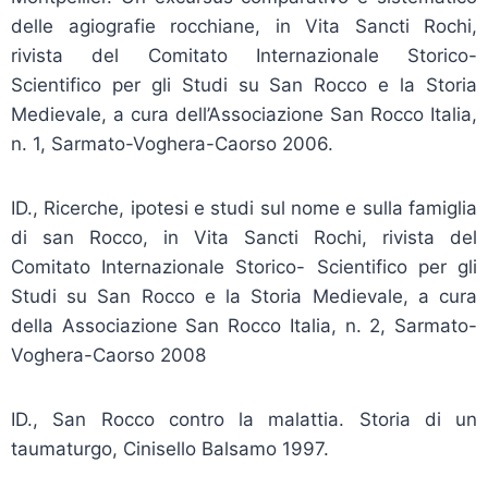
delle agiografie rocchiane, in Vita Sancti Rochi,
rivista del Comitato Internazionale Storico-
Scientifico per gli Studi su San Rocco e la Storia
Medievale, a cura dell’Associazione San Rocco Italia,
n. 1, Sarmato-Voghera-Caorso 2006.
ID., Ricerche, ipotesi e studi sul nome e sulla famiglia
di san Rocco, in Vita Sancti Rochi, rivista del
Comitato Internazionale Storico- Scientifico per gli
Studi su San Rocco e la Storia Medievale, a cura
della Associazione San Rocco Italia, n. 2, Sarmato-
Voghera-Caorso 2008
ID., San Rocco contro la malattia. Storia di un
taumaturgo, Cinisello Balsamo 1997.