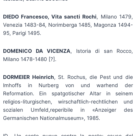
DIEDO Francesco, Vita sancti Rochi
, Milano 1479,
Venezia 1483-84, Norimberga 1485, Magonza 1494-
95, Parigi 1495.
DOMENICO DA VICENZA
, Istoria di san Rocco,
Milano 1478-1480 [?].
DORMEIER Heinrich
, St. Rochus, die Pest und die
Imhoffs in Nurberg von und warhend der
Reformation. Ein spatgotischer Altar in seinem
religios-liturgischen, wirschaftlich-rechtlichen und
sozialen Umfeld,reperibile in «Anzeiger des
Germanischen Nationalmuseum», 1985.