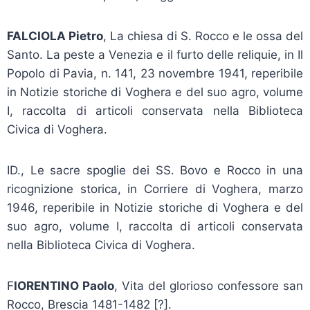
FALCIOLA Pietro
, La chiesa di S. Rocco e le ossa del
Santo. La peste a Venezia e il furto delle reliquie, in Il
Popolo di Pavia, n. 141, 23 novembre 1941, reperibile
in Notizie storiche di Voghera e del suo agro, volume
I, raccolta di articoli conservata nella Biblioteca
Civica di Voghera.
ID., Le sacre spoglie dei SS. Bovo e Rocco in una
ricognizione storica, in Corriere di Voghera, marzo
1946, reperibile in Notizie storiche di Voghera e del
suo agro, volume I, raccolta di articoli conservata
nella Biblioteca Civica di Voghera.
F
IORENTINO Paolo
, Vita del glorioso confessore san
Rocco, Brescia 1481-1482 [?].