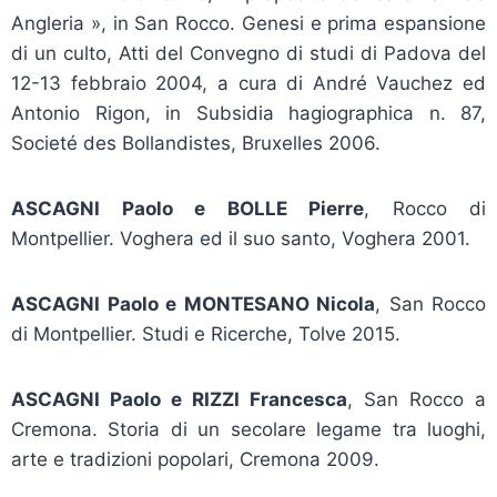
Angleria », in San Rocco. Genesi e prima espansione
di un culto, Atti del Convegno di studi di Padova del
12-13 febbraio 2004, a cura di André Vauchez ed
Antonio Rigon, in Subsidia hagiographica n. 87,
Societé des Bollandistes, Bruxelles 2006.
ASCAGNI Paolo e BOLLE Pierre
, Rocco di
Montpellier. Voghera ed il suo santo, Voghera 2001.
ASCAGNI Paolo e MONTESANO Nicola
, San Rocco
di Montpellier. Studi e Ricerche, Tolve 2015.
ASCAGNI Paolo e RIZZI Francesca
, San Rocco a
Cremona. Storia di un secolare legame tra luoghi,
arte e tradizioni popolari, Cremona 2009.