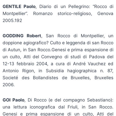
GENTILE Paolo
, Diario di un Pellegrino: “Rocco di
Montpellier”. Romanzo storico-religioso, Genova
2005.192
GODDING Robert
, San Rocco di Montpellier, un
doppione agiografico? Culto e leggenda di san Rocco
di Autun, in San Rocco.Genesi e prima espansione di
un culto, Atti del Convegno di studi di Padova del
12-13 febbraio 2004, a cura di André Vauchez ed
Antonio Rigon, in Subsidia hagiographica n. 87,
Societé des Bollandistes de Bruxelles, Bruxelles
2006.
GOI Paolo
, Di Rocco (e del compagno Sebastiano):
una lettura iconografica dal Friuli, in San Rocco.
Genesi e prima espansione di un culto, Atti del