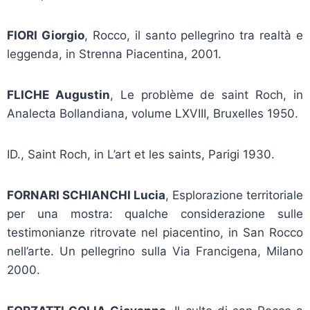
FIORI Giorgio
, Rocco, il santo pellegrino tra realtà e
leggenda, in Strenna Piacentina, 2001.
FLICHE Augustin
, Le problème de saint Roch, in
Analecta Bollandiana, volume LXVIII, Bruxelles 1950.
ID., Saint Roch, in L’art et les saints, Parigi 1930.
FORNARI SCHIANCHI Lucia
, Esplorazione territoriale
per una mostra: qualche considerazione sulle
testimonianze ritrovate nel piacentino, in San Rocco
nell’arte. Un pellegrino sulla Via Francigena, Milano
2000.