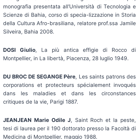
monografia presentata all’Università di Tecnologia e
Scienze di Bahia, corso di specia-lizzazione in Storia
della Cultura Afro-brasiliana, relatore prof.ssa Jamile
Silveira, Bahia 2008.
DOSI Giulio
, La più antica effigie di Rocco di
Montpellier, in La libertà, Piacenza, 28 luglio 1949.
DU BROC DE SEGANGE Père
, Les saints patrons des
corporations et protecteurs spécialement invoqués
dans les maladies et dans les circonstances
critiques de la vie, Parigi 1887.
JEANJEAN Marie Odile J
, Saint Roch et la peste,
tesi di laurea per il 190 dottorato presso la Facoltà di
Medicina di Montpellier, maggio 1988.