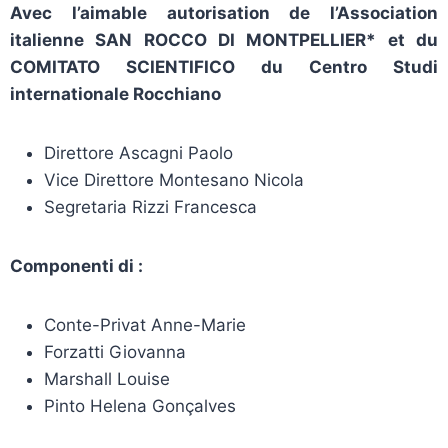
Avec l’aimable autorisation de l’Association
italienne SAN ROCCO DI MONTPELLIER*
et du
COMITATO SCIENTIFICO du Centro Studi
internationale Rocchiano
Direttore Ascagni Paolo
Vice Direttore Montesano Nicola
Segretaria Rizzi Francesca
Componenti di :
Conte-Privat Anne-Marie
Forzatti Giovanna
Marshall Louise
Pinto Helena Gonçalves