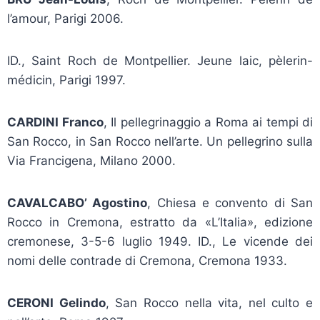
l’amour, Parigi 2006.
ID., Saint Roch de Montpellier. Jeune laic, pèlerin-
médicin, Parigi 1997.
CARDINI Franco
, Il pellegrinaggio a Roma ai tempi di
San Rocco, in San Rocco nell’arte. Un pellegrino sulla
Via Francigena, Milano 2000.
CAVALCABO’ Agostino
, Chiesa e convento di San
Rocco in Cremona, estratto da «L’Italia», edizione
cremonese, 3-5-6 luglio 1949. ID., Le vicende dei
nomi delle contrade di Cremona, Cremona 1933.
CERONI Gelindo
, San Rocco nella vita, nel culto e