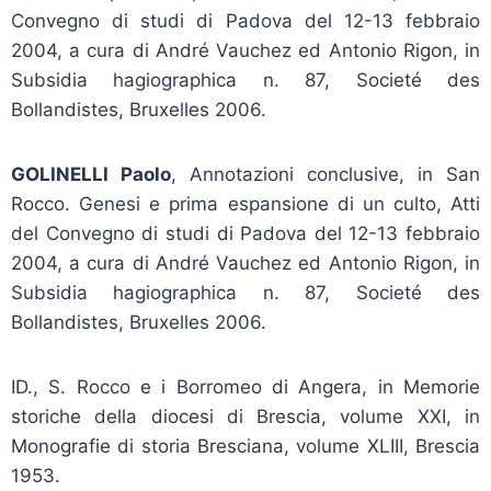
Convegno di studi di Padova del 12-13 febbraio
2004, a cura di André Vauchez ed Antonio Rigon, in
Subsidia hagiographica n. 87, Societé des
Bollandistes, Bruxelles 2006.
GOLINELLI Paolo
, Annotazioni conclusive, in San
Rocco. Genesi e prima espansione di un culto, Atti
del Convegno di studi di Padova del 12-13 febbraio
2004, a cura di André Vauchez ed Antonio Rigon, in
Subsidia hagiographica n. 87, Societé des
Bollandistes, Bruxelles 2006.
ID., S. Rocco e i Borromeo di Angera, in Memorie
storiche della diocesi di Brescia, volume XXI, in
Monografie di storia Bresciana, volume XLIII, Brescia
1953.