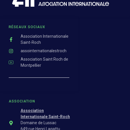
RÉSEAUX SOCIAUX
Association Internationale
Saint-Roch
assointernationalestroch
Association Saint Roch de
Montpellier
ASSOCIATION
Association
Internationale Saint-Roch
Domaine de Lussac
649 rue Henri Lagattu