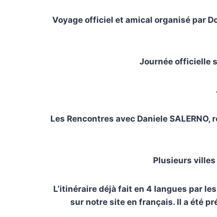
Voyage officiel et amical organisé par D
Journée officielle 
Les Rencontres avec Daniele SALERNO, re
Plusieurs villes
L’itinéraire déjà fait en 4 langues par 
sur notre site en français. Il a été 