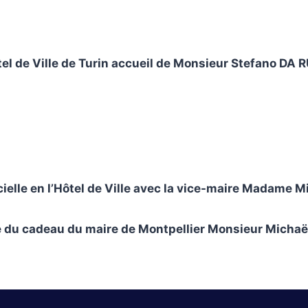
 de Ville de Turin accueil de Monsieur Stefano DA
cielle en l’Hôtel de Ville avec la vice-maire Madame 
e du cadeau du maire de Montpellier Monsieur Micha